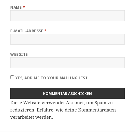
NAME
*
E-MAIL-ADRESSE
*
WEBSITE
YES, ADD ME TO YOUR MAILING LIST
Diese Website verwendet Akismet, um Spam zu
reduzieren.
Erfahre, wie deine Kommentardaten
verarbeitet werden.
Beitragsnavigation