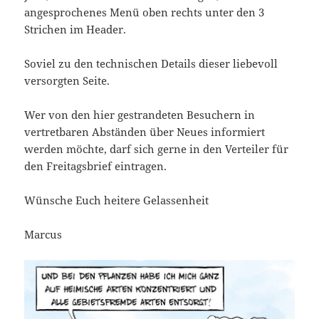
angesprochenes Menü oben rechts unter den 3
Strichen im Header.
Soviel zu den technischen Details dieser liebevoll
versorgten Seite.
Wer von den hier gestrandeten Besuchern in
vertretbaren Abständen über Neues informiert
werden möchte, darf sich gerne in den Verteiler für
den Freitagsbrief eintragen.
Wünsche Euch heitere Gelassenheit
Marcus