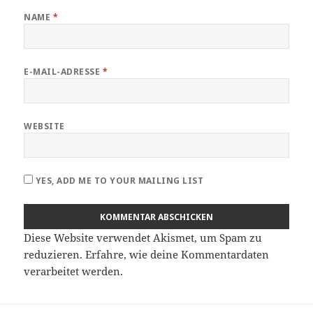
NAME
*
E-MAIL-ADRESSE
*
WEBSITE
YES, ADD ME TO YOUR MAILING LIST
Diese Website verwendet Akismet, um Spam zu
reduzieren.
Erfahre, wie deine Kommentardaten
verarbeitet werden.
Beitragsnavigation