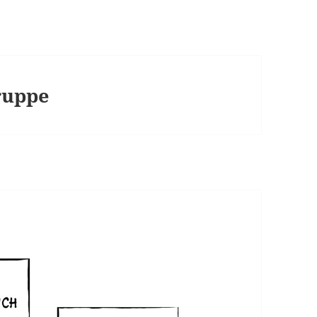
ruppe