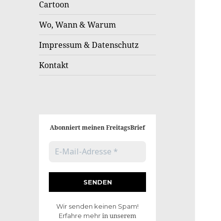
Cartoon
Wo, Wann & Warum
Impressum & Datenschutz
Kontakt
Abonniert meinen FreitagsBrief
Wir senden keinen Spam!
in unserem
Erfahre mehr