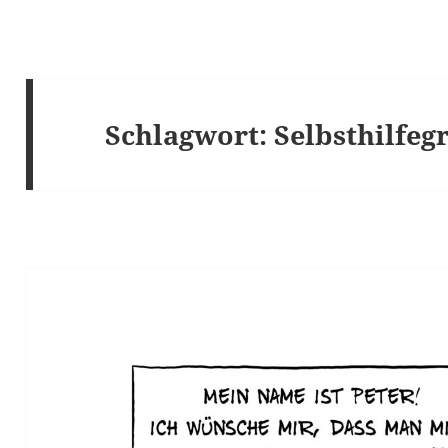
Schlagwort:
Selbsthilfeg