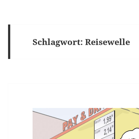
Schlagwort:
Reisewelle