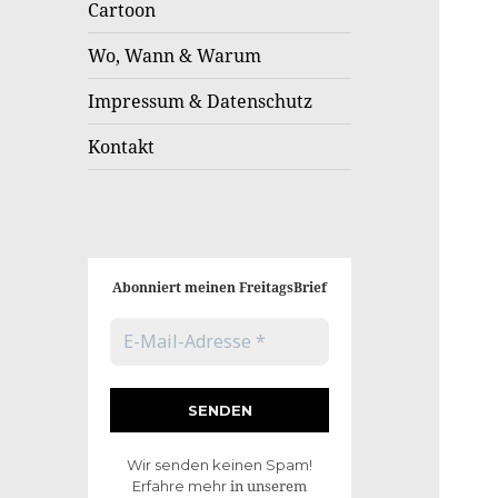
Cartoon
Wo, Wann & Warum
Impressum & Datenschutz
Kontakt
Abonniert meinen FreitagsBrief
Wir senden keinen Spam!
in unserem
Erfahre mehr